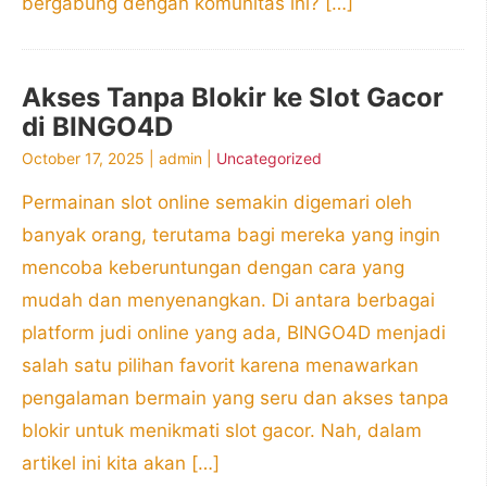
bergabung dengan komunitas ini? […]
Akses Tanpa Blokir ke Slot Gacor
di BINGO4D
October 17, 2025 | admin |
Uncategorized
Permainan slot online semakin digemari oleh
banyak orang, terutama bagi mereka yang ingin
mencoba keberuntungan dengan cara yang
mudah dan menyenangkan. Di antara berbagai
platform judi online yang ada, BINGO4D menjadi
salah satu pilihan favorit karena menawarkan
pengalaman bermain yang seru dan akses tanpa
blokir untuk menikmati slot gacor. Nah, dalam
artikel ini kita akan […]