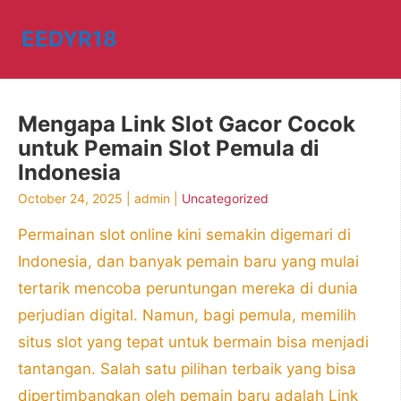
Skip
to
EEDYR18
content
Mengapa Link Slot Gacor Cocok
untuk Pemain Slot Pemula di
Indonesia
October 24, 2025 | admin |
Uncategorized
Permainan slot online kini semakin digemari di
Indonesia, dan banyak pemain baru yang mulai
tertarik mencoba peruntungan mereka di dunia
perjudian digital. Namun, bagi pemula, memilih
situs slot yang tepat untuk bermain bisa menjadi
tantangan. Salah satu pilihan terbaik yang bisa
dipertimbangkan oleh pemain baru adalah Link