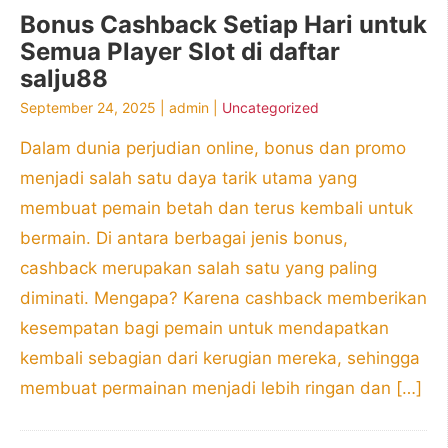
Bonus Cashback Setiap Hari untuk
Semua Player Slot di daftar
salju88
September 24, 2025 | admin |
Uncategorized
Dalam dunia perjudian online, bonus dan promo
menjadi salah satu daya tarik utama yang
membuat pemain betah dan terus kembali untuk
bermain. Di antara berbagai jenis bonus,
cashback merupakan salah satu yang paling
diminati. Mengapa? Karena cashback memberikan
kesempatan bagi pemain untuk mendapatkan
kembali sebagian dari kerugian mereka, sehingga
membuat permainan menjadi lebih ringan dan […]