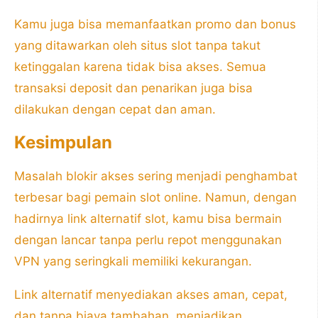
Kamu juga bisa memanfaatkan promo dan bonus
yang ditawarkan oleh situs slot tanpa takut
ketinggalan karena tidak bisa akses. Semua
transaksi deposit dan penarikan juga bisa
dilakukan dengan cepat dan aman.
Kesimpulan
Masalah blokir akses sering menjadi penghambat
terbesar bagi pemain slot online. Namun, dengan
hadirnya link alternatif slot, kamu bisa bermain
dengan lancar tanpa perlu repot menggunakan
VPN yang seringkali memiliki kekurangan.
Link alternatif menyediakan akses aman, cepat,
dan tanpa biaya tambahan, menjadikan