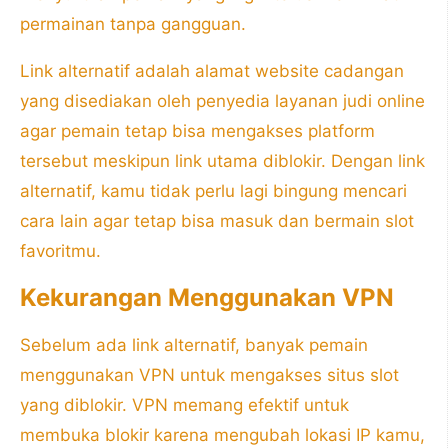
permainan tanpa gangguan.
Link alternatif adalah alamat website cadangan
yang disediakan oleh penyedia layanan judi online
agar pemain tetap bisa mengakses platform
tersebut meskipun link utama diblokir. Dengan link
alternatif, kamu tidak perlu lagi bingung mencari
cara lain agar tetap bisa masuk dan bermain slot
favoritmu.
Kekurangan Menggunakan VPN
Sebelum ada link alternatif, banyak pemain
menggunakan VPN untuk mengakses situs slot
yang diblokir. VPN memang efektif untuk
membuka blokir karena mengubah lokasi IP kamu,