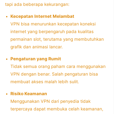
tapi ada beberapa kekurangan:
Kecepatan Internet Melambat
VPN bisa menurunkan kecepatan koneksi
internet yang berpengaruh pada kualitas
permainan slot, terutama yang membutuhkan
grafik dan animasi lancar.
Pengaturan yang Rumit
Tidak semua orang paham cara menggunakan
VPN dengan benar. Salah pengaturan bisa
membuat akses malah lebih sulit.
Risiko Keamanan
Menggunakan VPN dari penyedia tidak
terpercaya dapat membuka celah keamanan,