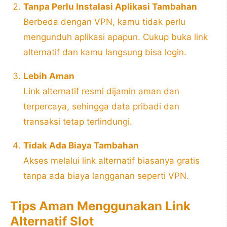
Tanpa Perlu Instalasi Aplikasi Tambahan
Berbeda dengan VPN, kamu tidak perlu
mengunduh aplikasi apapun. Cukup buka link
alternatif dan kamu langsung bisa login.
Lebih Aman
Link alternatif resmi dijamin aman dan
terpercaya, sehingga data pribadi dan
transaksi tetap terlindungi.
Tidak Ada Biaya Tambahan
Akses melalui link alternatif biasanya gratis
tanpa ada biaya langganan seperti VPN.
Tips Aman Menggunakan Link
Alternatif Slot