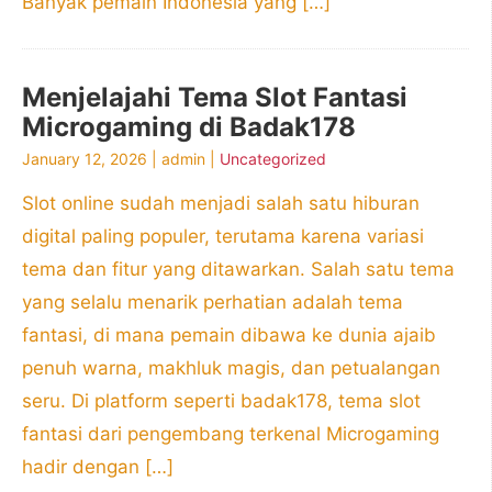
Banyak pemain Indonesia yang […]
Menjelajahi Tema Slot Fantasi
Microgaming di Badak178
January 12, 2026 | admin |
Uncategorized
Slot online sudah menjadi salah satu hiburan
digital paling populer, terutama karena variasi
tema dan fitur yang ditawarkan. Salah satu tema
yang selalu menarik perhatian adalah tema
fantasi, di mana pemain dibawa ke dunia ajaib
penuh warna, makhluk magis, dan petualangan
seru. Di platform seperti badak178, tema slot
fantasi dari pengembang terkenal Microgaming
hadir dengan […]