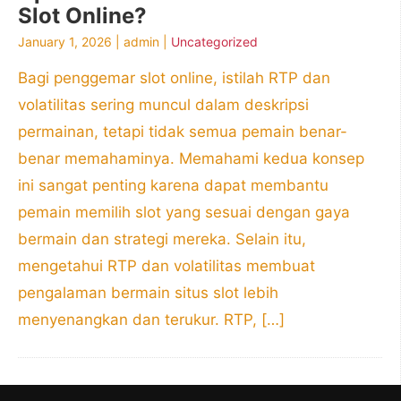
Slot Online?
January 1, 2026 | admin |
Uncategorized
Bagi penggemar slot online, istilah RTP dan
volatilitas sering muncul dalam deskripsi
permainan, tetapi tidak semua pemain benar-
benar memahaminya. Memahami kedua konsep
ini sangat penting karena dapat membantu
pemain memilih slot yang sesuai dengan gaya
bermain dan strategi mereka. Selain itu,
mengetahui RTP dan volatilitas membuat
pengalaman bermain situs slot lebih
menyenangkan dan terukur. RTP, […]