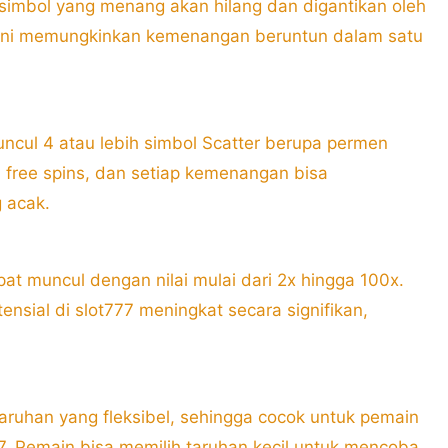
simbol yang menang akan hilang dan digantikan oleh
ur ini memungkinkan kemenangan beruntun dalam satu
muncul 4 atau lebih simbol Scatter berupa permen
 free spins, dan setiap kemenangan bisa
 acak.
pat muncul dengan nilai mulai dari 2x hingga 100x.
nsial di slot777 meningkat secara signifikan,
uhan yang fleksibel, sehingga cocok untuk pemain
. Pemain bisa memilih taruhan kecil untuk mencoba