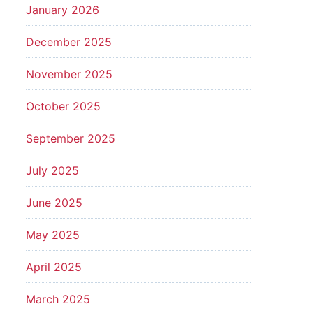
January 2026
December 2025
November 2025
October 2025
September 2025
July 2025
June 2025
May 2025
April 2025
March 2025