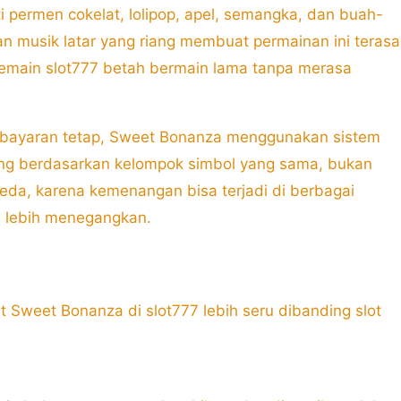
 permen cokelat, lolipop, apel, semangka, dan buah-
dan musik latar yang riang membuat permainan ini terasa
emain slot777 betah bermain lama tanpa merasa
pembayaran tetap, Sweet Bonanza menggunakan sistem
ung berdasarkan kelompok simbol yang sama, bukan
beda, karena kemenangan bisa terjadi di berbagai
n lebih menegangkan.
Sweet Bonanza di slot777 lebih seru dibanding slot