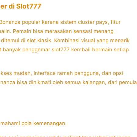
r di Slot777
onanza populer karena sistem cluster pays, fitur
nalin. Pemain bisa merasakan sensasi menang
ditemui di slot klasik. Kombinasi visual yang menarik
 banyak penggemar slot777 kembali bermain setiap
 akses mudah, interface ramah pengguna, dan opsi
nanza bisa dinikmati oleh semua kalangan, dari pemula
memahami pola kemenangan.