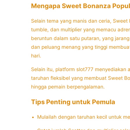
Mengapa Sweet Bonanza Popule
Selain tema yang manis dan ceria, Sweet B
tumble, dan multiplier yang memacu adre
beruntun dalam satu putaran, yang jarang 
dan peluang menang yang tinggi membuat
hari.
Selain itu, platform slot777 menyediakan
taruhan fleksibel yang membuat Sweet Bo
hingga pemain berpengalaman.
Tips Penting untuk Pemula
Mulailah dengan taruhan kecil untuk 