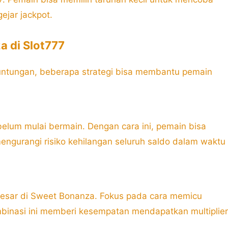
ejar jackpot.
a di Slot777
untungan, beberapa strategi bisa membantu pemain
elum mulai bermain. Dengan cara ini, pemain bisa
ngurangi risiko kehilangan seluruh saldo dalam waktu
besar di Sweet Bonanza. Fokus pada cara memicu
binasi ini memberi kesempatan mendapatkan multiplier