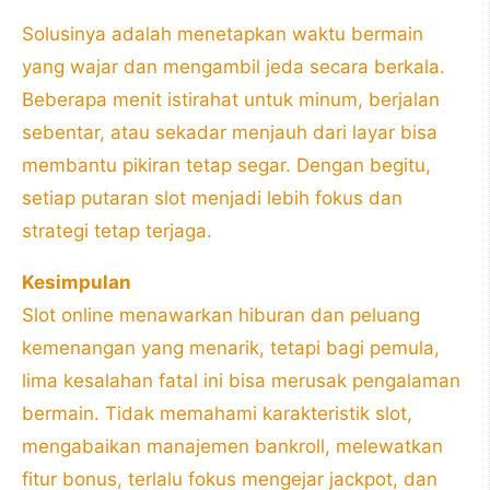
Solusinya adalah menetapkan waktu bermain
yang wajar dan mengambil jeda secara berkala.
Beberapa menit istirahat untuk minum, berjalan
sebentar, atau sekadar menjauh dari layar bisa
membantu pikiran tetap segar. Dengan begitu,
setiap putaran slot menjadi lebih fokus dan
strategi tetap terjaga.
Kesimpulan
Slot online menawarkan hiburan dan peluang
kemenangan yang menarik, tetapi bagi pemula,
lima kesalahan fatal ini bisa merusak pengalaman
bermain. Tidak memahami karakteristik slot,
mengabaikan manajemen bankroll, melewatkan
fitur bonus, terlalu fokus mengejar jackpot, dan