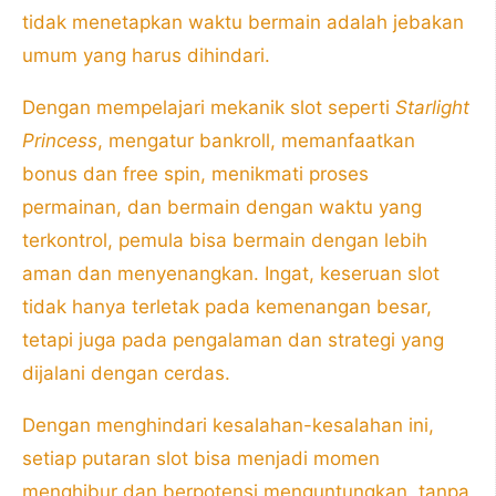
tidak menetapkan waktu bermain adalah jebakan
umum yang harus dihindari.
Dengan mempelajari mekanik slot seperti
Starlight
Princess
, mengatur bankroll, memanfaatkan
bonus dan free spin, menikmati proses
permainan, dan bermain dengan waktu yang
terkontrol, pemula bisa bermain dengan lebih
aman dan menyenangkan. Ingat, keseruan slot
tidak hanya terletak pada kemenangan besar,
tetapi juga pada pengalaman dan strategi yang
dijalani dengan cerdas.
Dengan menghindari kesalahan-kesalahan ini,
setiap putaran slot bisa menjadi momen
menghibur dan berpotensi menguntungkan, tanpa