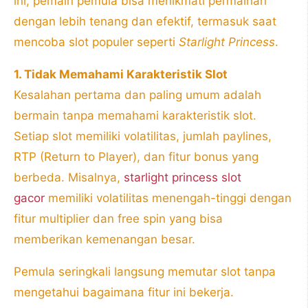
ini, pemain pemula bisa menikmati permainan
dengan lebih tenang dan efektif, termasuk saat
mencoba slot populer seperti
Starlight Princess
.
1. Tidak Memahami Karakteristik Slot
Kesalahan pertama dan paling umum adalah
bermain tanpa memahami karakteristik slot.
Setiap slot memiliki volatilitas, jumlah paylines,
RTP (Return to Player), dan fitur bonus yang
berbeda. Misalnya,
starlight princess slot
gacor
memiliki volatilitas menengah-tinggi dengan
fitur multiplier dan free spin yang bisa
memberikan kemenangan besar.
Pemula seringkali langsung memutar slot tanpa
mengetahui bagaimana fitur ini bekerja.