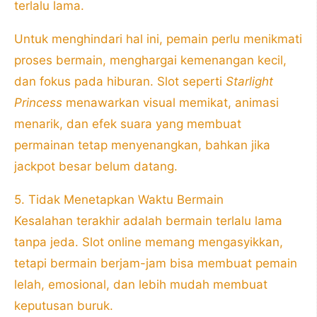
terlalu lama.
Untuk menghindari hal ini, pemain perlu menikmati
proses bermain, menghargai kemenangan kecil,
dan fokus pada hiburan. Slot seperti
Starlight
Princess
menawarkan visual memikat, animasi
menarik, dan efek suara yang membuat
permainan tetap menyenangkan, bahkan jika
jackpot besar belum datang.
5. Tidak Menetapkan Waktu Bermain
Kesalahan terakhir adalah bermain terlalu lama
tanpa jeda. Slot online memang mengasyikkan,
tetapi bermain berjam-jam bisa membuat pemain
lelah, emosional, dan lebih mudah membuat
keputusan buruk.