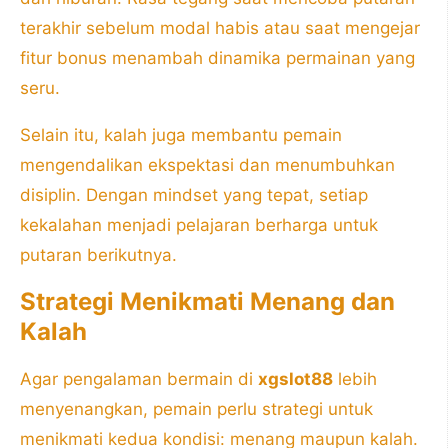
terakhir sebelum modal habis atau saat mengejar
fitur bonus menambah dinamika permainan yang
seru.
Selain itu, kalah juga membantu pemain
mengendalikan ekspektasi dan menumbuhkan
disiplin. Dengan mindset yang tepat, setiap
kekalahan menjadi pelajaran berharga untuk
putaran berikutnya.
Strategi Menikmati Menang dan
Kalah
Agar pengalaman bermain di
xgslot88
lebih
menyenangkan, pemain perlu strategi untuk
menikmati kedua kondisi: menang maupun kalah.