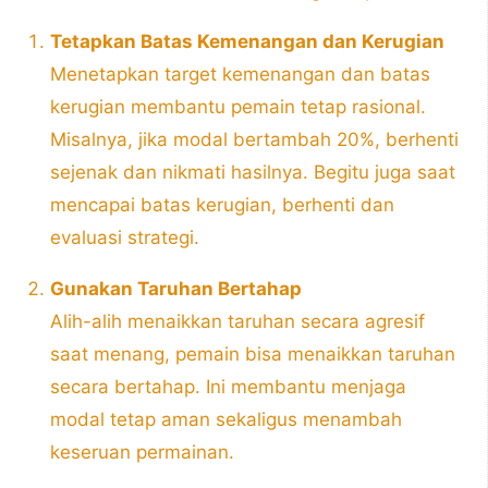
Tetapkan Batas Kemenangan dan Kerugian
Menetapkan target kemenangan dan batas
kerugian membantu pemain tetap rasional.
Misalnya, jika modal bertambah 20%, berhenti
sejenak dan nikmati hasilnya. Begitu juga saat
mencapai batas kerugian, berhenti dan
evaluasi strategi.
Gunakan Taruhan Bertahap
Alih-alih menaikkan taruhan secara agresif
saat menang, pemain bisa menaikkan taruhan
secara bertahap. Ini membantu menjaga
modal tetap aman sekaligus menambah
keseruan permainan.