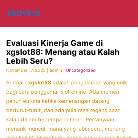
Skip
to
EEDYR18
content
Evaluasi Kinerja Game di
xgslot88: Menang atau Kalah
Lebih Seru?
November 17, 2025 | admin |
Uncategorized
Bermain
xgslot88
adalah pengalaman yang unik
bagi para penggemar slot online. Ada momen
penuh euforia ketika kemenangan datang
berturut-turut, dan ada pula rasa tegang saat
kalah dalam beberapa putaran. Pertanyaan
menarik muncul: mana yang lebih seru, menang