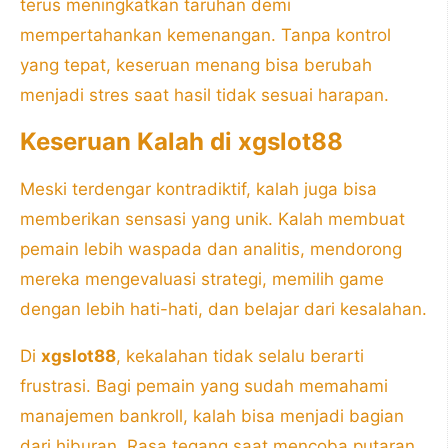
terus meningkatkan taruhan demi
mempertahankan kemenangan. Tanpa kontrol
yang tepat, keseruan menang bisa berubah
menjadi stres saat hasil tidak sesuai harapan.
Keseruan Kalah di xgslot88
Meski terdengar kontradiktif, kalah juga bisa
memberikan sensasi yang unik. Kalah membuat
pemain lebih waspada dan analitis, mendorong
mereka mengevaluasi strategi, memilih game
dengan lebih hati-hati, dan belajar dari kesalahan.
Di
xgslot88
, kekalahan tidak selalu berarti
frustrasi. Bagi pemain yang sudah memahami
manajemen bankroll, kalah bisa menjadi bagian
dari hiburan. Rasa tegang saat mencoba putaran