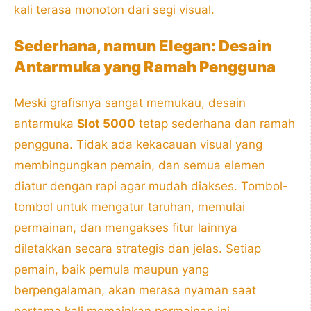
kali terasa monoton dari segi visual.
Sederhana, namun Elegan: Desain
Antarmuka yang Ramah Pengguna
Meski grafisnya sangat memukau, desain
antarmuka
Slot 5000
tetap sederhana dan ramah
pengguna. Tidak ada kekacauan visual yang
membingungkan pemain, dan semua elemen
diatur dengan rapi agar mudah diakses. Tombol-
tombol untuk mengatur taruhan, memulai
permainan, dan mengakses fitur lainnya
diletakkan secara strategis dan jelas. Setiap
pemain, baik pemula maupun yang
berpengalaman, akan merasa nyaman saat