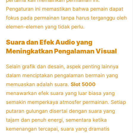
pertama kali memainkan permainan ini.
Pengaturan ini memastikan bahwa pemain dapat
fokus pada permainan tanpa harus terganggu oleh
elemen-elemen yang tidak perlu.
Suara dan Efek Audio yang
Meningkatkan Pengalaman Visual
Selain grafik dan desain, aspek penting lainnya
dalam menciptakan pengalaman bermain yang
memuaskan adalah suara.
Slot 5000
menawarkan efek suara yang luar biasa yang
semakin memperkaya atmosfer permainan. Setiap
putaran gulungan disertai dengan suara yang
tajam dan penuh energi, sementara ketika
kemenangan tercapai, suara yang dramatis