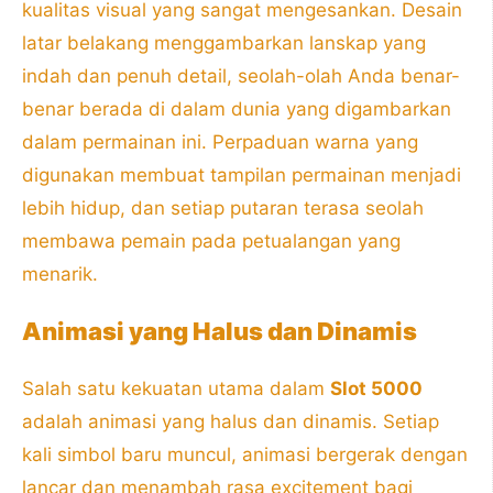
kualitas visual yang sangat mengesankan. Desain
latar belakang menggambarkan lanskap yang
indah dan penuh detail, seolah-olah Anda benar-
benar berada di dalam dunia yang digambarkan
dalam permainan ini. Perpaduan warna yang
digunakan membuat tampilan permainan menjadi
lebih hidup, dan setiap putaran terasa seolah
membawa pemain pada petualangan yang
menarik.
Animasi yang Halus dan Dinamis
Salah satu kekuatan utama dalam
Slot 5000
adalah animasi yang halus dan dinamis. Setiap
kali simbol baru muncul, animasi bergerak dengan
lancar dan menambah rasa excitement bagi