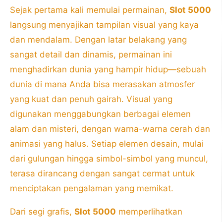
Sejak pertama kali memulai permainan,
Slot 5000
langsung menyajikan tampilan visual yang kaya
dan mendalam. Dengan latar belakang yang
sangat detail dan dinamis, permainan ini
menghadirkan dunia yang hampir hidup—sebuah
dunia di mana Anda bisa merasakan atmosfer
yang kuat dan penuh gairah. Visual yang
digunakan menggabungkan berbagai elemen
alam dan misteri, dengan warna-warna cerah dan
animasi yang halus. Setiap elemen desain, mulai
dari gulungan hingga simbol-simbol yang muncul,
terasa dirancang dengan sangat cermat untuk
menciptakan pengalaman yang memikat.
Dari segi grafis,
Slot 5000
memperlihatkan