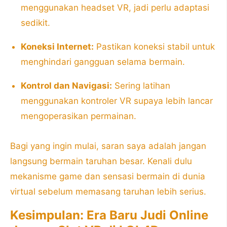
menggunakan headset VR, jadi perlu adaptasi
sedikit.
Koneksi Internet:
Pastikan koneksi stabil untuk
menghindari gangguan selama bermain.
Kontrol dan Navigasi:
Sering latihan
menggunakan kontroler VR supaya lebih lancar
mengoperasikan permainan.
Bagi yang ingin mulai, saran saya adalah jangan
langsung bermain taruhan besar. Kenali dulu
mekanisme game dan sensasi bermain di dunia
virtual sebelum memasang taruhan lebih serius.
Kesimpulan: Era Baru Judi Online