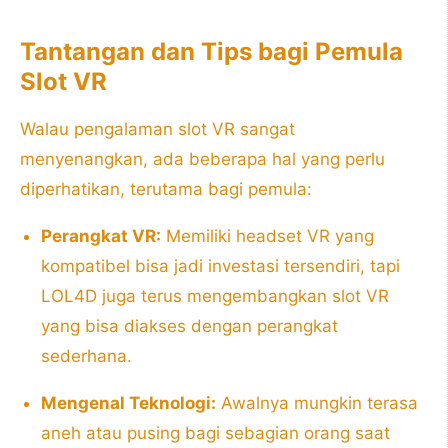
Tantangan dan Tips bagi Pemula
Slot VR
Walau pengalaman slot VR sangat
menyenangkan, ada beberapa hal yang perlu
diperhatikan, terutama bagi pemula:
Perangkat VR:
Memiliki headset VR yang
kompatibel bisa jadi investasi tersendiri, tapi
LOL4D juga terus mengembangkan slot VR
yang bisa diakses dengan perangkat
sederhana.
Mengenal Teknologi:
Awalnya mungkin terasa
aneh atau pusing bagi sebagian orang saat