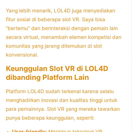
Yang lebih menarik, LOL4D juga menyediakan
fitur sosial di beberapa slot VR. Saya bisa
“bertemu” dan berinteraksi dengan pemain lain
secara virtual, menambah elemen kompetisi dan
komunitas yang jarang ditemukan di slot
konvensional.
Keunggulan Slot VR di LOL4D
dibanding Platform Lain
Platform LOL4D sudah terkenal karena selalu
menghadirkan inovasi dan kualitas tinggi untuk
para pemainnya. Slot VR yang mereka tawarkan
punya beberapa keunggulan, seperti:
User-friendly:
Meskipun teknologi VR