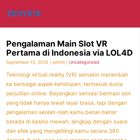
Skip
to
EEDYR18
content
Pengalaman Main Slot VR
Pertama di Indonesia via LOL4D
September 15, 2025 | admin |
Uncategorized
Teknologi virtual reality (VR) semakin merambah
ke berbagai aspek kehidupan, termasuk dunia
perjudian online. Bayangkan sensasi bermain slot
yang tidak hanya lewat layar biasa, tapi dengan
pengalaman seolah-olah kamu benar-benar
berada di kasino mewah, lengkap dengan suara
dan efek yang mengelilingi kamu secara 360