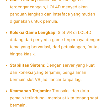
terdengar canggih, LOL4D menyediakan
panduan lengkap dan interface yang mudah
digunakan untuk pemula.
Koleksi Game Lengkap:
Slot VR di LOL4D
datang dari penyedia game terpercaya dengan
tema yang bervariasi, dari petualangan, fantasi,
hingga klasik.
Stabilitas Sistem:
Dengan server yang kuat
dan koneksi yang terjamin, pengalaman
bermain slot VR jadi lancar tanpa lag.
Keamanan Terjamin:
Transaksi dan data
pemain terlindungi, membuat kita tenang saat
bermain.