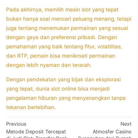
Pada akhirnya, memilih mesin slot yang tepat
bukan hanya soal mencari peluang menang, tetapi
juga tentang menemukan permainan yang sesuai
dengan gaya dan preferensi pribadi. Dengan
pemahaman yang baik tentang fitur, volatilitas,
dan RTP, pemain bisa menikmati permainan
dengan lebih nyaman dan terarah.
Dengan pendekatan yang bijak dan eksplorasi
yang tepat, dunia slot online bisa menjadi
pengalaman hiburan yang menyenangkan tanpa
tekanan berlebihan.
Post
Previous
Next
Metode Deposit Tercepat
Atmosfer Casino
navigation