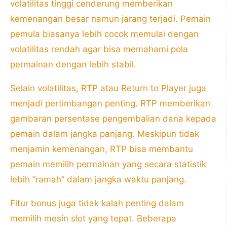
volatilitas tinggi cenderung memberikan
kemenangan besar namun jarang terjadi. Pemain
pemula biasanya lebih cocok memulai dengan
volatilitas rendah agar bisa memahami pola
permainan dengan lebih stabil.
Selain volatilitas, RTP atau Return to Player juga
menjadi pertimbangan penting. RTP memberikan
gambaran persentase pengembalian dana kepada
pemain dalam jangka panjang. Meskipun tidak
menjamin kemenangan, RTP bisa membantu
pemain memilih permainan yang secara statistik
lebih “ramah” dalam jangka waktu panjang.
Fitur bonus juga tidak kalah penting dalam
memilih mesin slot yang tepat. Beberapa