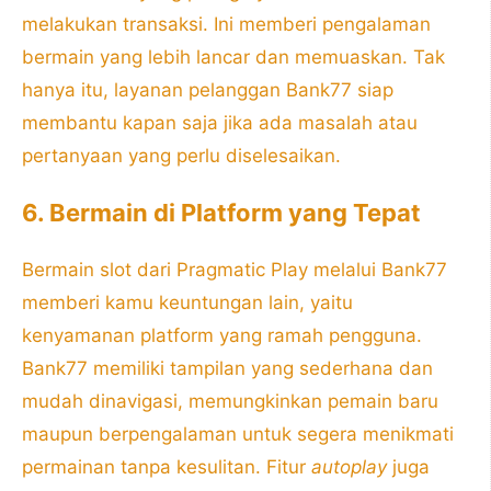
melakukan transaksi. Ini memberi pengalaman
bermain yang lebih lancar dan memuaskan. Tak
hanya itu, layanan pelanggan Bank77 siap
membantu kapan saja jika ada masalah atau
pertanyaan yang perlu diselesaikan.
6. Bermain di Platform yang Tepat
Bermain slot dari Pragmatic Play melalui Bank77
memberi kamu keuntungan lain, yaitu
kenyamanan platform yang ramah pengguna.
Bank77 memiliki tampilan yang sederhana dan
mudah dinavigasi, memungkinkan pemain baru
maupun berpengalaman untuk segera menikmati
permainan tanpa kesulitan. Fitur
autoplay
juga