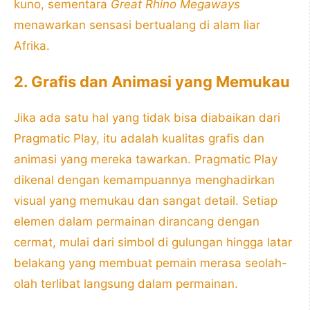
kuno, sementara
Great Rhino Megaways
menawarkan sensasi bertualang di alam liar
Afrika.
2. Grafis dan Animasi yang Memukau
Jika ada satu hal yang tidak bisa diabaikan dari
Pragmatic Play, itu adalah kualitas grafis dan
animasi yang mereka tawarkan. Pragmatic Play
dikenal dengan kemampuannya menghadirkan
visual yang memukau dan sangat detail. Setiap
elemen dalam permainan dirancang dengan
cermat, mulai dari simbol di gulungan hingga latar
belakang yang membuat pemain merasa seolah-
olah terlibat langsung dalam permainan.