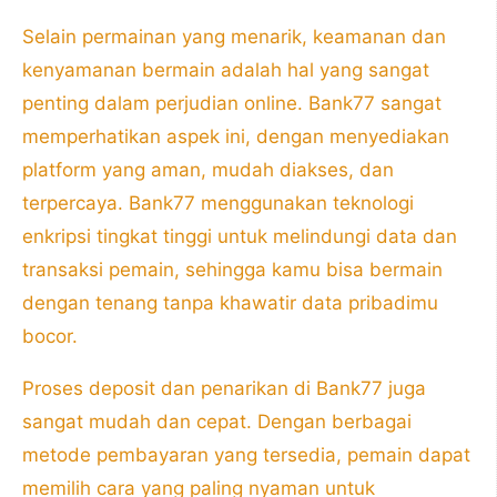
Selain permainan yang menarik, keamanan dan
kenyamanan bermain adalah hal yang sangat
penting dalam perjudian online. Bank77 sangat
memperhatikan aspek ini, dengan menyediakan
platform yang aman, mudah diakses, dan
terpercaya. Bank77 menggunakan teknologi
enkripsi tingkat tinggi untuk melindungi data dan
transaksi pemain, sehingga kamu bisa bermain
dengan tenang tanpa khawatir data pribadimu
bocor.
Proses deposit dan penarikan di Bank77 juga
sangat mudah dan cepat. Dengan berbagai
metode pembayaran yang tersedia, pemain dapat
memilih cara yang paling nyaman untuk