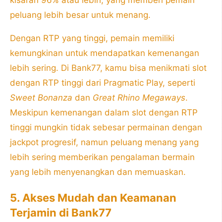
kisaran 96% atau lebih, yang memberi pemain
peluang lebih besar untuk menang.
Dengan RTP yang tinggi, pemain memiliki
kemungkinan untuk mendapatkan kemenangan
lebih sering. Di Bank77, kamu bisa menikmati slot
dengan RTP tinggi dari Pragmatic Play, seperti
Sweet Bonanza
dan
Great Rhino Megaways
.
Meskipun kemenangan dalam slot dengan RTP
tinggi mungkin tidak sebesar permainan dengan
jackpot progresif, namun peluang menang yang
lebih sering memberikan pengalaman bermain
yang lebih menyenangkan dan memuaskan.
5. Akses Mudah dan Keamanan
Terjamin di Bank77