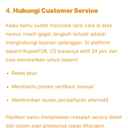
4.
Hubungi Customer Service
Kalau kamu sudah mencoba cara-cara di atas
namun masih gagal, langkah terbaik adalah
menghubungi layanan pelanggan. Di platform
seperti Rupiah138, CS biasanya aktif 24 jam dan
bisa memberikan solusi seperti:
Reset akun
Membantu proses verifikasi manual
Memberikan tautan pendaftaran alternatif
Pastikan kamu menjelaskan masalah secara detail
dan sopan agar prosesnya cepat ditangani.