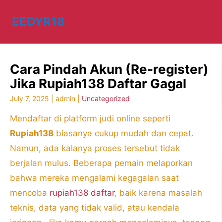
Skip
to
EEDYR18
content
Cara Pindah Akun (Re-register)
Jika Rupiah138 Daftar Gagal
July 7, 2025 | admin |
Uncategorized
Mendaftar di platform judi online seperti
Rupiah138
biasanya cukup mudah dan cepat.
Namun, ada kalanya proses tersebut tidak
berjalan mulus. Beberapa pemain melaporkan
bahwa mereka mengalami kegagalan saat
mencoba
rupiah138 daftar
, baik karena masalah
teknis, data yang tidak valid, atau kendala