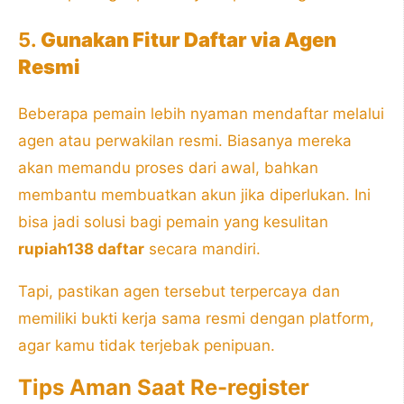
5.
Gunakan Fitur Daftar via Agen
Resmi
Beberapa pemain lebih nyaman mendaftar melalui
agen atau perwakilan resmi. Biasanya mereka
akan memandu proses dari awal, bahkan
membantu membuatkan akun jika diperlukan. Ini
bisa jadi solusi bagi pemain yang kesulitan
rupiah138 daftar
secara mandiri.
Tapi, pastikan agen tersebut terpercaya dan
memiliki bukti kerja sama resmi dengan platform,
agar kamu tidak terjebak penipuan.
Tips Aman Saat Re-register