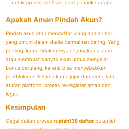
untuk proses verifikasi saat penarikan dana.
Apakah Aman Pindah Akun?
Pindah akun atau mendaftar ulang adalah hal
yang umum dalam dunia permainan daring. Yang
penting, kamu tidak menyalahgunakan sistem
atau membuat banyak akun untuk mengejar
bonus berulang, karena bisa menyebabkan
pemblokiran. Selama kamu jujur dan mengikuti
aturan platform, proses re-register aman dan
legal.
Kesimpulan
Gagal dalam proses
rupiah138 daftar
bukanlah